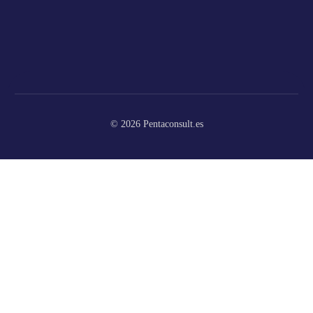
© 2026
Pentaconsult.es