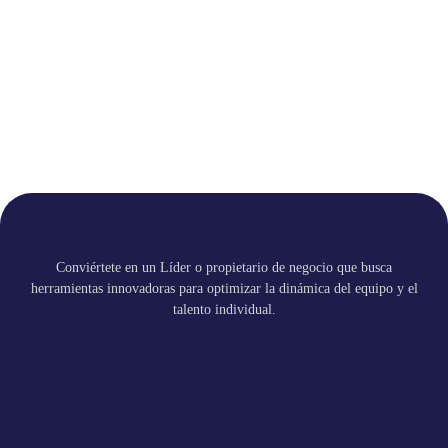
Conviértete en un Líder o propietario de negocio que busca
herramientas innovadoras para optimizar la dinámica del equipo y el
talento individual.